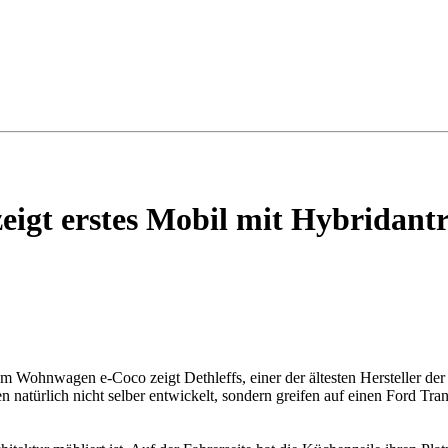
eigt erstes Mobil mit Hybridant
 Wohnwagen e-Coco zeigt Dethleffs, einer der ältesten Hersteller der
 natürlich nicht selber entwickelt, sondern greifen auf einen Ford T