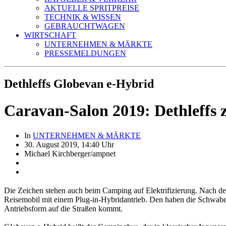
AKTUELLE SPRITPREISE
TECHNIK & WISSEN
GEBRAUCHTWAGEN
WIRTSCHAFT
UNTERNEHMEN & MÄRKTE
PRESSEMELDUNGEN
Dethleffs Globevan e-Hybrid
Caravan-Salon 2019: Dethleffs z
In
UNTERNEHMEN & MÄRKTE
30. August 2019, 14:40 Uhr
Michael Kirchberger/ampnet
Die Zeichen stehen auch beim Camping auf Elektrifizierung. Nach dem
Reisemobil mit einem Plug-in-Hybridantrieb. Den haben die Schwaben
Antriebsform auf die Straßen kommt.