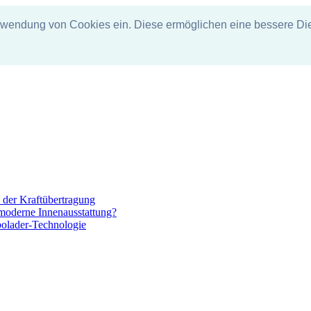
erwendung von Cookies ein. Diese ermöglichen eine bessere Die
 der Kraftübertragung
 moderne Innenausstattung?
bolader-Technologie