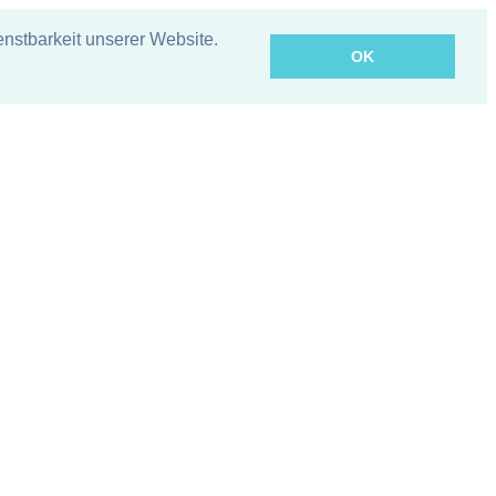
nstbarkeit unserer Website.
OK