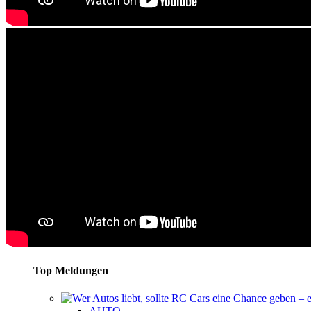
Top Meldungen
AUTO