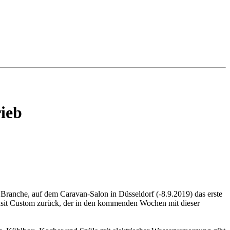
rieb
 Branche, auf dem Caravan-Salon in Düsseldorf (-8.9.2019) das erste
ransit Custom zurück, der in den kommenden Wochen mit dieser