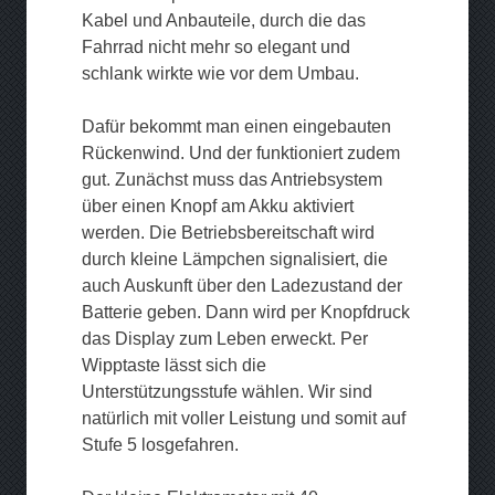
Kabel und Anbauteile, durch die das
Fahrrad nicht mehr so elegant und
schlank wirkte wie vor dem Umbau.
Dafür bekommt man einen eingebauten
Rückenwind. Und der funktioniert zudem
gut. Zunächst muss das Antriebsystem
über einen Knopf am Akku aktiviert
werden. Die Betriebsbereitschaft wird
durch kleine Lämpchen signalisiert, die
auch Auskunft über den Ladezustand der
Batterie geben. Dann wird per Knopfdruck
das Display zum Leben erweckt. Per
Wipptaste lässt sich die
Unterstützungsstufe wählen. Wir sind
natürlich mit voller Leistung und somit auf
Stufe 5 losgefahren.