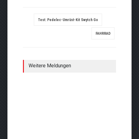
Test: Pedelec-Umrüst-Kit Swytch Go
FAHRRAD
Weitere Meldungen