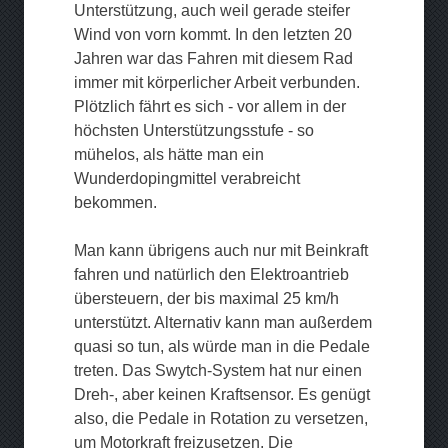
Unterstützung, auch weil gerade steifer
Wind von vorn kommt. In den letzten 20
Jahren war das Fahren mit diesem Rad
immer mit körperlicher Arbeit verbunden.
Plötzlich fährt es sich - vor allem in der
höchsten Unterstützungsstufe - so
mühelos, als hätte man ein
Wunderdopingmittel verabreicht
bekommen.
Man kann übrigens auch nur mit Beinkraft
fahren und natürlich den Elektroantrieb
übersteuern, der bis maximal 25 km/h
unterstützt. Alternativ kann man außerdem
quasi so tun, als würde man in die Pedale
treten. Das Swytch-System hat nur einen
Dreh-, aber keinen Kraftsensor. Es genügt
also, die Pedale in Rotation zu versetzen,
um Motorkraft freizusetzen. Die