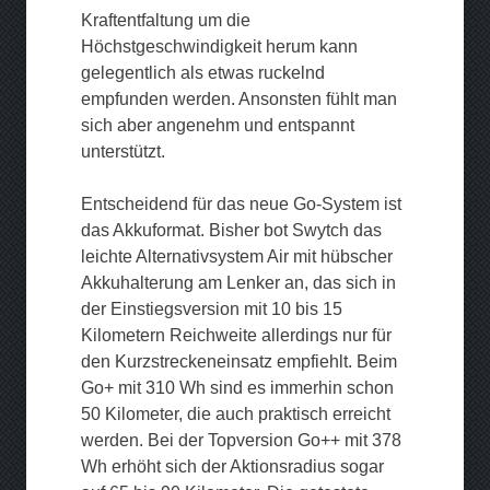
Kraftentfaltung um die
Höchstgeschwindigkeit herum kann
gelegentlich als etwas ruckelnd
empfunden werden. Ansonsten fühlt man
sich aber angenehm und entspannt
unterstützt.
Entscheidend für das neue Go-System ist
das Akkuformat. Bisher bot Swytch das
leichte Alternativsystem Air mit hübscher
Akkuhalterung am Lenker an, das sich in
der Einstiegsversion mit 10 bis 15
Kilometern Reichweite allerdings nur für
den Kurzstreckeneinsatz empfiehlt. Beim
Go+ mit 310 Wh sind es immerhin schon
50 Kilometer, die auch praktisch erreicht
werden. Bei der Topversion Go++ mit 378
Wh erhöht sich der Aktionsradius sogar