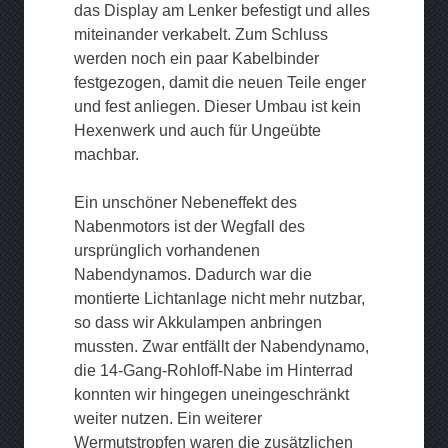
das Display am Lenker befestigt und alles
miteinander verkabelt. Zum Schluss
werden noch ein paar Kabelbinder
festgezogen, damit die neuen Teile enger
und fest anliegen. Dieser Umbau ist kein
Hexenwerk und auch für Ungeübte
machbar.
Ein unschöner Nebeneffekt des
Nabenmotors ist der Wegfall des
ursprünglich vorhandenen
Nabendynamos. Dadurch war die
montierte Lichtanlage nicht mehr nutzbar,
so dass wir Akkulampen anbringen
mussten. Zwar entfällt der Nabendynamo,
die 14-Gang-Rohloff-Nabe im Hinterrad
konnten wir hingegen uneingeschränkt
weiter nutzen. Ein weiterer
Wermutstropfen waren die zusätzlichen