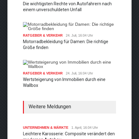
Die wichtigsten Rechte von Autofahrern nach
einem unverschuldeten Unfall
RATGEBER & VERKEHR
24. Juli, 16:04 Uhr
Motorradbekleidung für Damen: Die richtige
Größe finden
RATGEBER & VERKEHR
24. Juli, 16:04 Uhr
Wertsteigerung von Immobilien durch eine
Wallbox
Weitere Meldungen
UNTERNEHMEN & MÄRKTE
1. April, 16:04 Uhr
Leichtere Karosserie: Composite verändert den