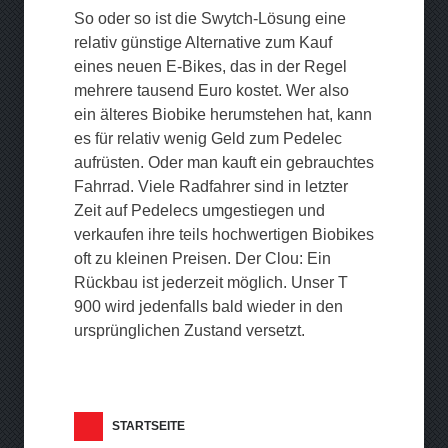
So oder so ist die Swytch-Lösung eine
relativ günstige Alternative zum Kauf
eines neuen E-Bikes, das in der Regel
mehrere tausend Euro kostet. Wer also
ein älteres Biobike herumstehen hat, kann
es für relativ wenig Geld zum Pedelec
aufrüsten. Oder man kauft ein gebrauchtes
Fahrrad. Viele Radfahrer sind in letzter
Zeit auf Pedelecs umgestiegen und
verkaufen ihre teils hochwertigen Biobikes
oft zu kleinen Preisen. Der Clou: Ein
Rückbau ist jederzeit möglich. Unser T
900 wird jedenfalls bald wieder in den
ursprünglichen Zustand versetzt.
STARTSEITE