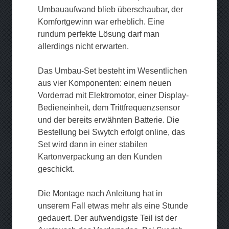
Umbauaufwand blieb überschaubar, der
Komfortgewinn war erheblich. Eine
rundum perfekte Lösung darf man
allerdings nicht erwarten.
Das Umbau-Set besteht im Wesentlichen
aus vier Komponenten: einem neuen
Vorderrad mit Elektromotor, einer Display-
Bedieneinheit, dem Trittfrequenzsensor
und der bereits erwähnten Batterie. Die
Bestellung bei Swytch erfolgt online, das
Set wird dann in einer stabilen
Kartonverpackung an den Kunden
geschickt.
Die Montage nach Anleitung hat in
unserem Fall etwas mehr als eine Stunde
gedauert. Der aufwendigste Teil ist der