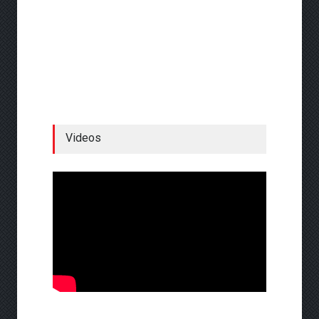
Videos