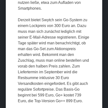
nutzen ließe, etwa zum Aufladen von
Smartphones.
Derzeit bietet Swytch sein Go-System zu
einem Lockpreis von 300 Euro an. Dazu
muss man sich zunächst lediglich mit
seiner E-Mail-Adresse registrieren. Einige
Tage später wird man benachrichtigt, ob
man das Go-Set zum Aktionspreis
erhalten wird. Bekommt man den
Zuschlag, muss man online bestellen und
vorab den halben Preis zahlen. Zum
Liefertermin im September wird die
Restsumme inklusive 30 Euro
Versandkosten eingefordert. Es gibt auch
reguläre Sofortpreise. Das Basis-Go
beginnt bei 599 Euro, Go+ kostet 739
Euro, die Top-Version Go++ 899 Euro.