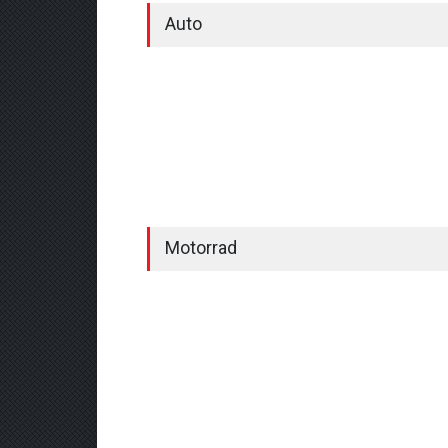
Auto
Motorrad