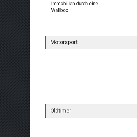
Immobilien durch eine
Wallbox
Motorsport
Oldtimer