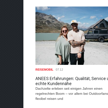
REISEMOBIL
07.12
ANEES Erfahrungen: Qualität, Service
echte Kundennähe
Dachzelte erleben seit einigen Jahren einen
regelrechten Boom – vor allem bei Outdoorfans
flexibel reisen und