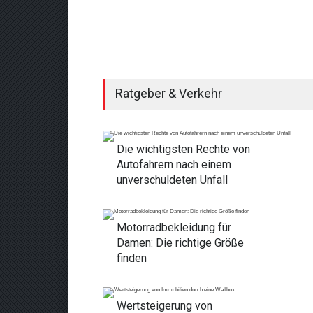
Ratgeber & Verkehr
Die wichtigsten Rechte von
Autofahrern nach einem
unverschuldeten Unfall
Motorradbekleidung für
Damen: Die richtige Größe
finden
Wertsteigerung von