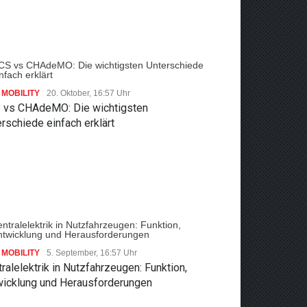
MOBILITY
20. Oktober, 16:57 Uhr
 vs CHAdeMO: Die wichtigsten
rschiede einfach erklärt
MOBILITY
5. September, 16:57 Uhr
ralelektrik in Nutzfahrzeugen: Funktion,
wicklung und Herausforderungen