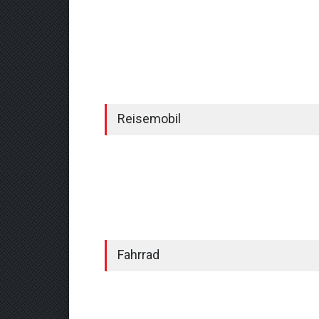
Reisemobil
Fahrrad