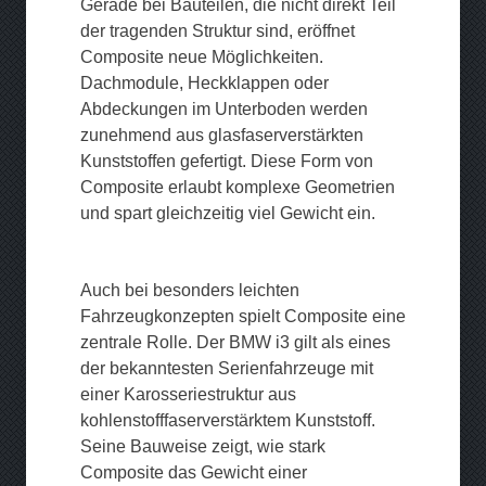
Gerade bei Bauteilen, die nicht direkt Teil
der tragenden Struktur sind, eröffnet
Composite neue Möglichkeiten.
Dachmodule, Heckklappen oder
Abdeckungen im Unterboden werden
zunehmend aus glasfaserverstärkten
Kunststoffen gefertigt. Diese Form von
Composite erlaubt komplexe Geometrien
und spart gleichzeitig viel Gewicht ein.
Auch bei besonders leichten
Fahrzeugkonzepten spielt Composite eine
zentrale Rolle. Der BMW i3 gilt als eines
der bekanntesten Serienfahrzeuge mit
einer Karosseriestruktur aus
kohlenstofffaserverstärktem Kunststoff.
Seine Bauweise zeigt, wie stark
Composite das Gewicht einer