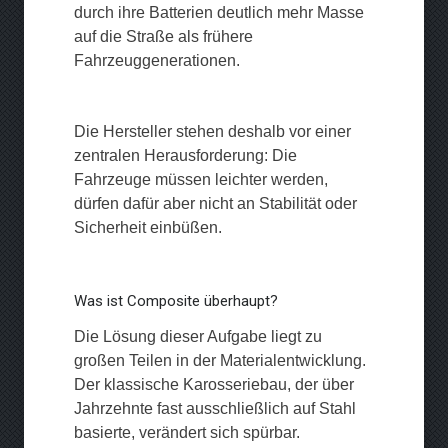
durch ihre Batterien deutlich mehr Masse
auf die Straße als frühere
Fahrzeuggenerationen.
Die Hersteller stehen deshalb vor einer
zentralen Herausforderung: Die
Fahrzeuge müssen leichter werden,
dürfen dafür aber nicht an Stabilität oder
Sicherheit einbüßen.
Was ist Composite überhaupt?
Die Lösung dieser Aufgabe liegt zu
großen Teilen in der Materialentwicklung.
Der klassische Karosseriebau, der über
Jahrzehnte fast ausschließlich auf Stahl
basierte, verändert sich spürbar.