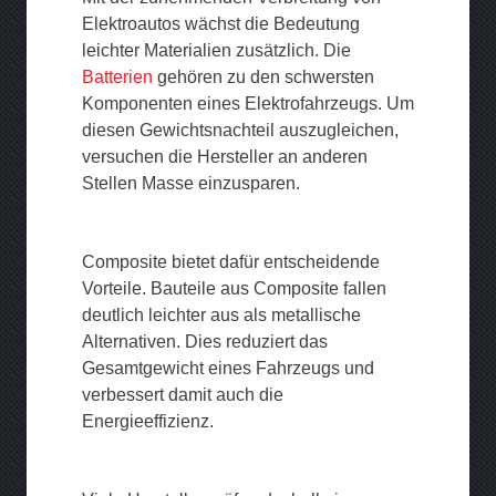
Elektroautos wächst die Bedeutung
leichter Materialien zusätzlich. Die
Batterien
gehören zu den schwersten
Komponenten eines Elektrofahrzeugs. Um
diesen Gewichtsnachteil auszugleichen,
versuchen die Hersteller an anderen
Stellen Masse einzusparen.
Composite bietet dafür entscheidende
Vorteile. Bauteile aus Composite fallen
deutlich leichter aus als metallische
Alternativen. Dies reduziert das
Gesamtgewicht eines Fahrzeugs und
verbessert damit auch die
Energieeffizienz.