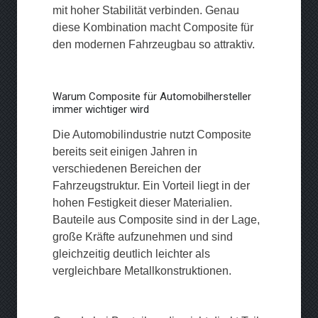
mit hoher Stabilität verbinden. Genau
diese Kombination macht Composite für
den modernen Fahrzeugbau so attraktiv.
Warum Composite für Automobilhersteller
immer wichtiger wird
Die Automobilindustrie nutzt Composite
bereits seit einigen Jahren in
verschiedenen Bereichen der
Fahrzeugstruktur. Ein Vorteil liegt in der
hohen Festigkeit dieser Materialien.
Bauteile aus Composite sind in der Lage,
große Kräfte aufzunehmen und sind
gleichzeitig deutlich leichter als
vergleichbare Metallkonstruktionen.