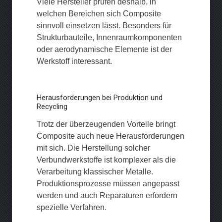
Viele Hersteller prüfen deshalb, in
welchen Bereichen sich Composite
sinnvoll einsetzen lässt. Besonders für
Strukturbauteile, Innenraumkomponenten
oder aerodynamische Elemente ist der
Werkstoff interessant.
Herausforderungen bei Produktion und
Recycling
Trotz der überzeugenden Vorteile bringt
Composite auch neue Herausforderungen
mit sich. Die Herstellung solcher
Verbundwerkstoffe ist komplexer als die
Verarbeitung klassischer Metalle.
Produktionsprozesse müssen angepasst
werden und auch Reparaturen erfordern
spezielle Verfahren.