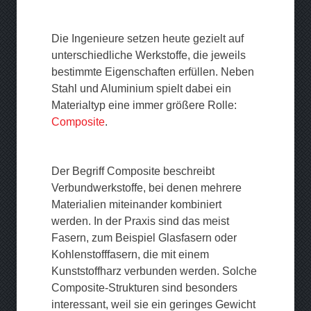
Die Ingenieure setzen heute gezielt auf
unterschiedliche Werkstoffe, die jeweils
bestimmte Eigenschaften erfüllen. Neben
Stahl und Aluminium spielt dabei ein
Materialtyp eine immer größere Rolle:
Composite
.
Der Begriff Composite beschreibt
Verbundwerkstoffe, bei denen mehrere
Materialien miteinander kombiniert
werden. In der Praxis sind das meist
Fasern, zum Beispiel Glasfasern oder
Kohlenstofffasern, die mit einem
Kunststoffharz verbunden werden. Solche
Composite-Strukturen sind besonders
interessant, weil sie ein geringes Gewicht