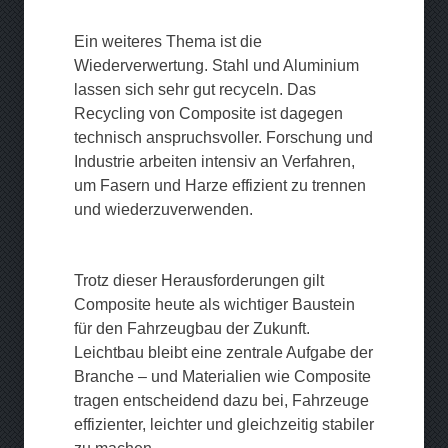
Ein weiteres Thema ist die
Wiederverwertung. Stahl und Aluminium
lassen sich sehr gut recyceln. Das
Recycling von Composite ist dagegen
technisch anspruchsvoller. Forschung und
Industrie arbeiten intensiv an Verfahren,
um Fasern und Harze effizient zu trennen
und wiederzuverwenden.
Trotz dieser Herausforderungen gilt
Composite heute als wichtiger Baustein
für den Fahrzeugbau der Zukunft.
Leichtbau bleibt eine zentrale Aufgabe der
Branche – und Materialien wie Composite
tragen entscheidend dazu bei, Fahrzeuge
effizienter, leichter und gleichzeitig stabiler