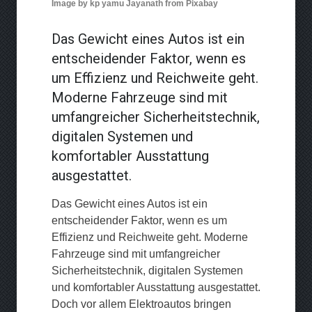
Image by kp yamu Jayanath from Pixabay
Das Gewicht eines Autos ist ein
entscheidender Faktor, wenn es
um Effizienz und Reichweite geht.
Moderne Fahrzeuge sind mit
umfangreicher Sicherheitstechnik,
digitalen Systemen und
komfortabler Ausstattung
ausgestattet.
Das Gewicht eines Autos ist ein
entscheidender Faktor, wenn es um
Effizienz und Reichweite geht. Moderne
Fahrzeuge sind mit umfangreicher
Sicherheitstechnik, digitalen Systemen
und komfortabler Ausstattung ausgestattet.
Doch vor allem Elektroautos bringen