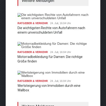
Weitere Meldungen
RATGEBER & VERKEHR
24. Juli, 16:04 Uhr
Die wichtigsten Rechte von Autofahrern nach
einem unverschuldeten Unfall
RATGEBER & VERKEHR
24. Juli, 16:04 Uhr
Motorradbekleidung für Damen: Die richtige
Größe finden
RATGEBER & VERKEHR
24. Juli, 16:04 Uhr
Wertsteigerung von Immobilien durch eine
Wallbox