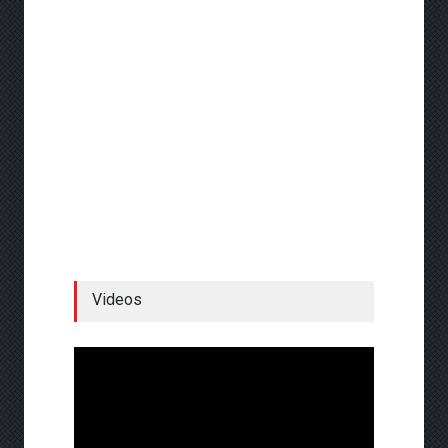
Videos