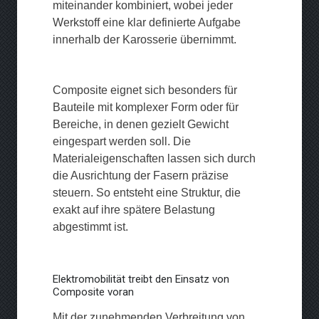
miteinander kombiniert, wobei jeder
Werkstoff eine klar definierte Aufgabe
innerhalb der Karosserie übernimmt.
Composite eignet sich besonders für
Bauteile mit komplexer Form oder für
Bereiche, in denen gezielt Gewicht
eingespart werden soll. Die
Materialeigenschaften lassen sich durch
die Ausrichtung der Fasern präzise
steuern. So entsteht eine Struktur, die
exakt auf ihre spätere Belastung
abgestimmt ist.
Elektromobilität treibt den Einsatz von
Composite voran
Mit der zunehmenden Verbreitung von