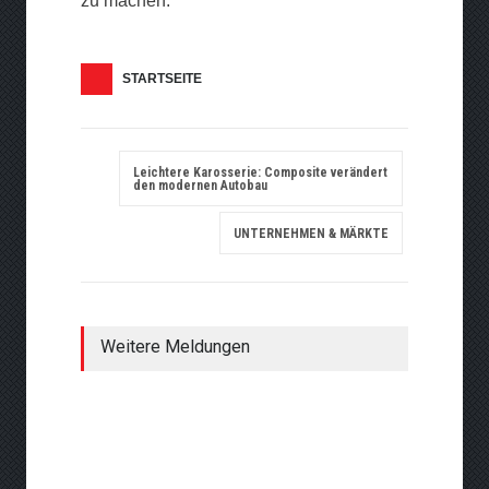
zu machen.
STARTSEITE
Leichtere Karosserie: Composite verändert
den modernen Autobau
UNTERNEHMEN & MÄRKTE
Weitere Meldungen