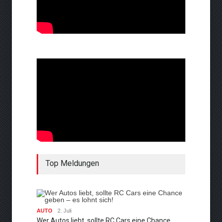
Top Meldungen
AUTO
2. Juli
Wer Autos liebt, sollte RC Cars eine Chance