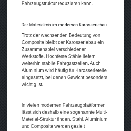
Fahrzeugstruktur reduzieren kann.
Der Materialmix im modernen Karosseriebau
Trotz der wachsenden Bedeutung von
Composite bleibt der Karosseriebau ein
Zusammenspiel verschiedener
Werkstoffe. Hochfeste Stähle liefern
weiterhin stabile Fahrgastzellen. Auch
Aluminium wird häufig für Karosserieteile
eingesetzt, bei denen Gewicht besonders
wichtig ist.
In vielen modernen Fahrzeugplattformen
lässt sich deshalb eine sogenannte Multi-
Material-Struktur finden. Stahl, Aluminium
und Composite werden gezielt