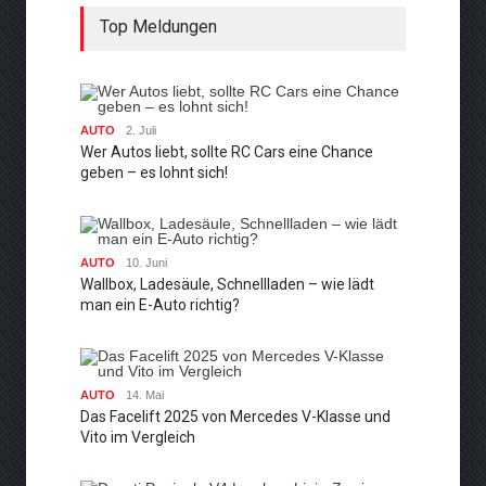
Top Meldungen
AUTO
2. Juli
Wer Autos liebt, sollte RC Cars eine Chance
geben – es lohnt sich!
AUTO
10. Juni
Wallbox, Ladesäule, Schnellladen – wie lädt
man ein E-Auto richtig?
AUTO
14. Mai
Das Facelift 2025 von Mercedes V-Klasse und
Vito im Vergleich