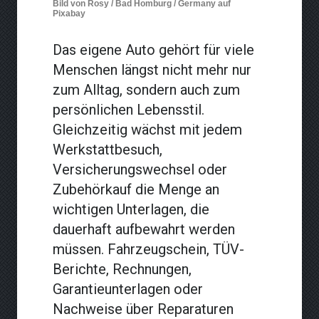
Bild von Rosy / Bad Homburg / Germany auf
Pixabay
Das eigene Auto gehört für viele
Menschen längst nicht mehr nur
zum Alltag, sondern auch zum
persönlichen Lebensstil.
Gleichzeitig wächst mit jedem
Werkstattbesuch,
Versicherungswechsel oder
Zubehörkauf die Menge an
wichtigen Unterlagen, die
dauerhaft aufbewahrt werden
müssen. Fahrzeugschein, TÜV-
Berichte, Rechnungen,
Garantieunterlagen oder
Nachweise über Reparaturen