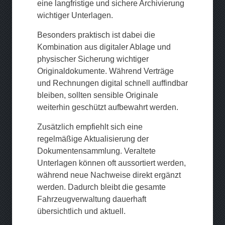
eine langfristige und sichere Archivierung
wichtiger Unterlagen.
Besonders praktisch ist dabei die
Kombination aus digitaler Ablage und
physischer Sicherung wichtiger
Originaldokumente. Während Verträge
und Rechnungen digital schnell auffindbar
bleiben, sollten sensible Originale
weiterhin geschützt aufbewahrt werden.
Zusätzlich empfiehlt sich eine
regelmäßige Aktualisierung der
Dokumentensammlung. Veraltete
Unterlagen können oft aussortiert werden,
während neue Nachweise direkt ergänzt
werden. Dadurch bleibt die gesamte
Fahrzeugverwaltung dauerhaft
übersichtlich und aktuell.