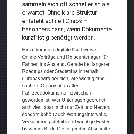
sammeln sich oft schneller an als
erwartet. Ohne klare Struktur
entsteht schnell Chaos –
besonders dann, wenn Dokumente
kurzfristig benötigt werden.
Hinzu kommen digitale Nachweise,
Online-Verträge und Reiseunterlagen für
Fahrten ins Ausland. Gerade bei längeren
Roadtrips oder Städtetrips innerhalb
Europas wird deutlich, wie wichtig eine
saubere Organisation aller
Fahrzeugdokumente inzwischen
geworden ist. Wer Unterlagen geordnet
archiviert, spart nicht nur Zeit und Nerven,
sondern behält auch Wartungsintervalle,
Versicherungsdetails und wichtige Fristen
besser im Blick. Die folgenden Abschnitte