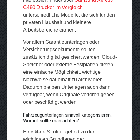
C480 Drucker im Vergleich
unterschiedliche Modelle, die sich für den
privaten Haushalt und kleinere
Arbeitsbereiche eignen.
Vor allem Garantieunterlagen oder
Versicherungsdokumente sollten
zusätzlich digital gesichert werden. Cloud-
Speicher oder externe Festplatten bieten
eine einfache Möglichkeit, wichtige
Nachweise dauerhaft zu archivieren.
Dadurch bleiben Unterlagen auch dann
verfügbar, wenn Originale verloren gehen
oder beschädigt werden.
Fahrzeugunterlagen sinnvoll kategorisieren:
Worauf sollte man achten?
Eine klare Struktur gehört zu den
wichtigsten Grundlagen der