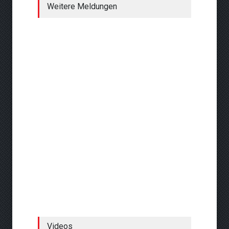
Weitere Meldungen
Videos