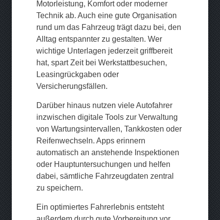
Motorleistung, Komfort oder moderner
Technik ab. Auch eine gute Organisation
rund um das Fahrzeug trägt dazu bei, den
Alltag entspannter zu gestalten. Wer
wichtige Unterlagen jederzeit griffbereit
hat, spart Zeit bei Werkstattbesuchen,
Leasingrückgaben oder
Versicherungsfällen.
Darüber hinaus nutzen viele Autofahrer
inzwischen digitale Tools zur Verwaltung
von Wartungsintervallen, Tankkosten oder
Reifenwechseln. Apps erinnern
automatisch an anstehende Inspektionen
oder Hauptuntersuchungen und helfen
dabei, sämtliche Fahrzeugdaten zentral
zu speichern.
Ein optimiertes Fahrerlebnis entsteht
außerdem durch gute Vorbereitung vor