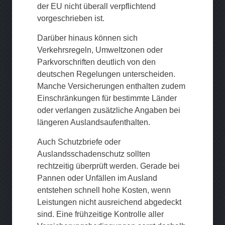
der EU nicht überall verpflichtend
vorgeschrieben ist.
Darüber hinaus können sich
Verkehrsregeln, Umweltzonen oder
Parkvorschriften deutlich von den
deutschen Regelungen unterscheiden.
Manche Versicherungen enthalten zudem
Einschränkungen für bestimmte Länder
oder verlangen zusätzliche Angaben bei
längeren Auslandsaufenthalten.
Auch Schutzbriefe oder
Auslandsschadenschutz sollten
rechtzeitig überprüft werden. Gerade bei
Pannen oder Unfällen im Ausland
entstehen schnell hohe Kosten, wenn
Leistungen nicht ausreichend abgedeckt
sind. Eine frühzeitige Kontrolle aller