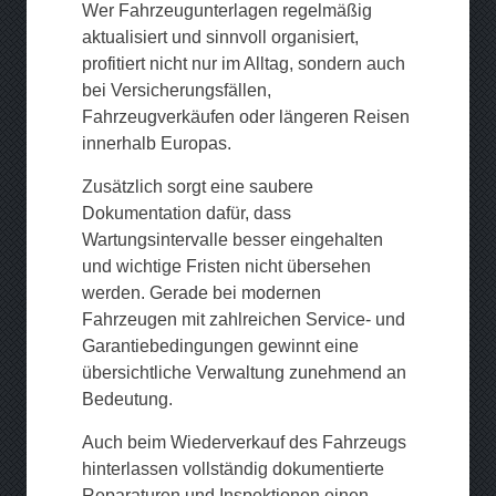
Wer Fahrzeugunterlagen regelmäßig
aktualisiert und sinnvoll organisiert,
profitiert nicht nur im Alltag, sondern auch
bei Versicherungsfällen,
Fahrzeugverkäufen oder längeren Reisen
innerhalb Europas.
Zusätzlich sorgt eine saubere
Dokumentation dafür, dass
Wartungsintervalle besser eingehalten
und wichtige Fristen nicht übersehen
werden. Gerade bei modernen
Fahrzeugen mit zahlreichen Service- und
Garantiebedingungen gewinnt eine
übersichtliche Verwaltung zunehmend an
Bedeutung.
Auch beim Wiederverkauf des Fahrzeugs
hinterlassen vollständig dokumentierte
Reparaturen und Inspektionen einen