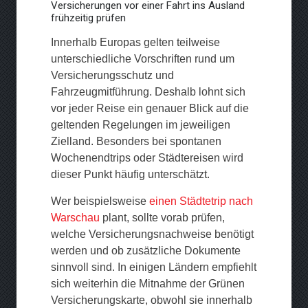
Versicherungen vor einer Fahrt ins Ausland
frühzeitig prüfen
Innerhalb Europas gelten teilweise
unterschiedliche Vorschriften rund um
Versicherungsschutz und
Fahrzeugmitführung. Deshalb lohnt sich
vor jeder Reise ein genauer Blick auf die
geltenden Regelungen im jeweiligen
Zielland. Besonders bei spontanen
Wochenendtrips oder Städtereisen wird
dieser Punkt häufig unterschätzt.
Wer beispielsweise
einen Städtetrip nach
Warschau
plant, sollte vorab prüfen,
welche Versicherungsnachweise benötigt
werden und ob zusätzliche Dokumente
sinnvoll sind. In einigen Ländern empfiehlt
sich weiterhin die Mitnahme der Grünen
Versicherungskarte, obwohl sie innerhalb