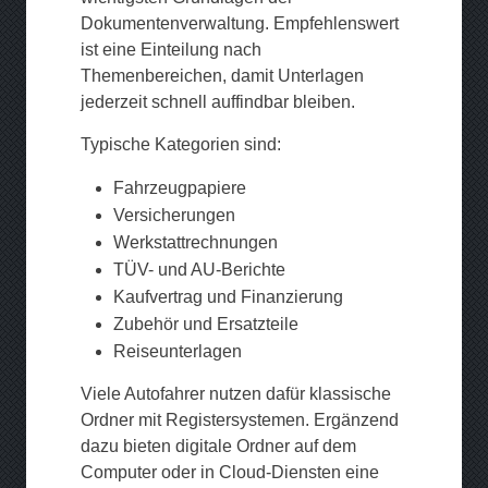
Dokumentenverwaltung. Empfehlenswert
ist eine Einteilung nach
Themenbereichen, damit Unterlagen
jederzeit schnell auffindbar bleiben.
Typische Kategorien sind:
Fahrzeugpapiere
Versicherungen
Werkstattrechnungen
TÜV- und AU-Berichte
Kaufvertrag und Finanzierung
Zubehör und Ersatzteile
Reiseunterlagen
Viele Autofahrer nutzen dafür klassische
Ordner mit Registersystemen. Ergänzend
dazu bieten digitale Ordner auf dem
Computer oder in Cloud-Diensten eine