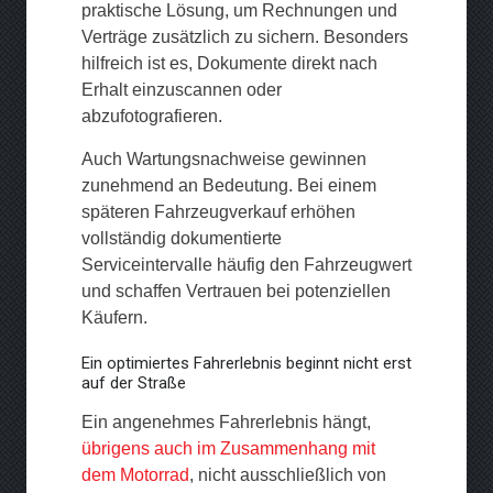
praktische Lösung, um Rechnungen und
Verträge zusätzlich zu sichern. Besonders
hilfreich ist es, Dokumente direkt nach
Erhalt einzuscannen oder
abzufotografieren.
Auch Wartungsnachweise gewinnen
zunehmend an Bedeutung. Bei einem
späteren Fahrzeugverkauf erhöhen
vollständig dokumentierte
Serviceintervalle häufig den Fahrzeugwert
und schaffen Vertrauen bei potenziellen
Käufern.
Ein optimiertes Fahrerlebnis beginnt nicht erst
auf der Straße
Ein angenehmes Fahrerlebnis hängt,
übrigens auch im Zusammenhang mit
dem Motorrad
, nicht ausschließlich von