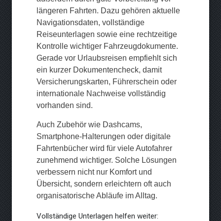
längeren Fahrten. Dazu gehören aktuelle
Navigationsdaten, vollständige
Reiseunterlagen sowie eine rechtzeitige
Kontrolle wichtiger Fahrzeugdokumente.
Gerade vor Urlaubsreisen empfiehlt sich
ein kurzer Dokumentencheck, damit
Versicherungskarten, Führerschein oder
internationale Nachweise vollständig
vorhanden sind.
Auch Zubehör wie Dashcams,
Smartphone-Halterungen oder digitale
Fahrtenbücher wird für viele Autofahrer
zunehmend wichtiger. Solche Lösungen
verbessern nicht nur Komfort und
Übersicht, sondern erleichtern oft auch
organisatorische Abläufe im Alltag.
Vollständige Unterlagen helfen weiter: