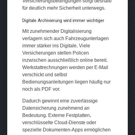
Versicherungsbedingungen sorgt deshalb
für deutlich mehr Sicherheit unterwegs.
Digitale Archivierung wird immer wichtiger
Mit zunehmender Digitalisierung
verlagern sich auch Fahrzeugunterlagen
immer stärker ins Digitale. Viele
Versicherungen stellen Policen
inzwischen ausschließlich online bereit.
Werkstattrechnungen werden per E-Mail
verschickt und selbst
Bedienungsanleitungen liegen häufig nur
noch als PDF vor.
Dadurch gewinnt eine zuverlässige
Datensicherung zunehmend an
Bedeutung. Externe Festplatten,
verschlüsselte Cloud-Dienste oder
spezielle Dokumenten-Apps ermöglichen