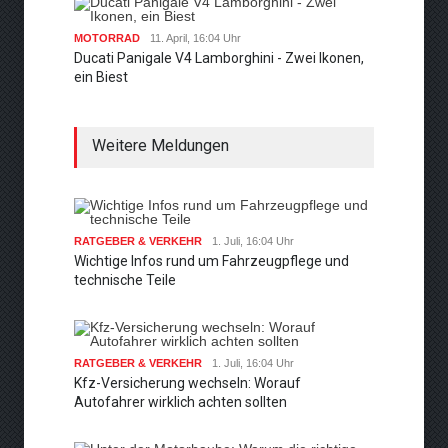
MOTORRAD
11. April, 16:04 Uhr
Ducati Panigale V4 Lamborghini - Zwei Ikonen,
ein Biest
Weitere Meldungen
RATGEBER & VERKEHR
1. Juli, 16:04 Uhr
Wichtige Infos rund um Fahrzeugpflege und
technische Teile
RATGEBER & VERKEHR
1. Juli, 16:04 Uhr
Kfz-Versicherung wechseln: Worauf
Autofahrer wirklich achten sollten