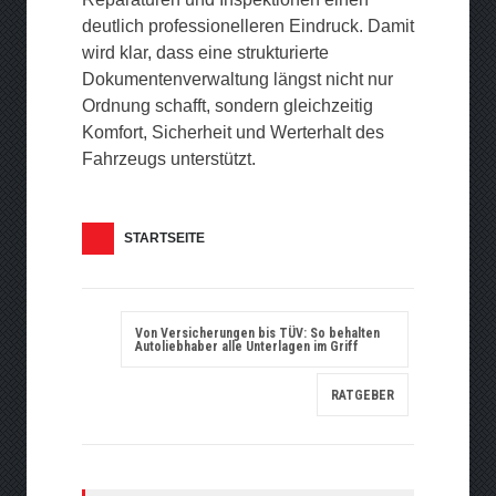
deutlich professionelleren Eindruck. Damit
wird klar, dass eine strukturierte
Dokumentenverwaltung längst nicht nur
Ordnung schafft, sondern gleichzeitig
Komfort, Sicherheit und Werterhalt des
Fahrzeugs unterstützt.
STARTSEITE
Von Versicherungen bis TÜV: So behalten
Autoliebhaber alle Unterlagen im Griff
RATGEBER