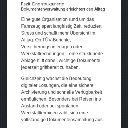
Fazit: Eine strukturierte
Dokumentenverwaltung erleichtert den Alltag
Eine gute Organisation rund um das
Fahrzeug spart langfristig Zeit, reduziert
Stress und schafft mehr Übersicht im
Alltag. Ob TÜV-Berichte,
Versicherungsunterlagen oder
Werkstattrechnungen – eine strukturierte
Ablage hilft dabei, wichtige Dokumente
jederzeit griffbereit zu haben.
Gleichzeitig wächst die Bedeutung
digitaler Lösungen, die eine sichere
Archivierung und schnelle Verfügbarkeit
ermöglichen. Besonders bei Reisen ins
Ausland oder bei spontanen
Werkstattterminen zahlt sich eine
vollständige Dokumentensammlung aus.