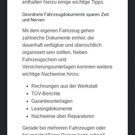
enthalten hierzu einige wichtige Tipps.
Geordnete Fahrzeugdokumente sparen Zeit
und Nerven
Mit dem eigenen Fahrzeug gehen
zahlreiche Dokumente einher, die
dauerhaft verfügbar und übersichtlich
organisiert sein sollten. Neben
Fahrzeugschein und
Versicherungsunterlagen kommen weitere
wichtige Nachweise hinzu:
Rechnungen aus der Werkstatt
TÜV-Berichte
Garantieunterlagen
Leasingdokumente
Nachweise über Reparaturen
Gerade bei mehreren Fahrzeugen oder