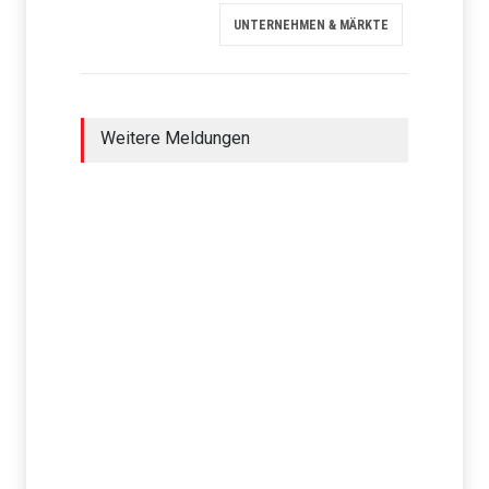
UNTERNEHMEN & MÄRKTE
Weitere Meldungen