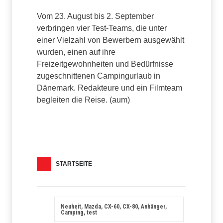
Vom 23. August bis 2. September
verbringen vier Test-Teams, die unter
einer Vielzahl von Bewerbern ausgewählt
wurden, einen auf ihre
Freizeitgewohnheiten und Bedürfnisse
zugeschnittenen Campingurlaub in
Dänemark. Redakteure und ein Filmteam
begleiten die Reise. (aum)
STARTSEITE
Neuheit, Mazda, CX-60, CX-80, Anhänger,
Camping, test