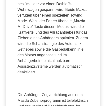
bestückt, der vor einen Dethleffs-
Wohnwagen gespannt wird. Beide Mazda
verfügen über einen speziellen Towing
Mode. Wählt der Fahrer über die „Mazda
Mi-Drive“-Taste diesem Modus, wird die
Kraftverteilung des Allradantriebes für das
Ziehen eines Anhängers optimiert. Zudem
wird die Schaltstrategie des Automatik-
Getriebes sowie die Gaspedalkennlinie
des Motors angepasst und im
Anhängerbetrieb nicht nutzbare
Assistenzsysteme werden automatisch
deaktiviert.
Die Anhänger-Zugvorrichtung aus dem
Mazda Zubehörprogramm ist teilelektrisch