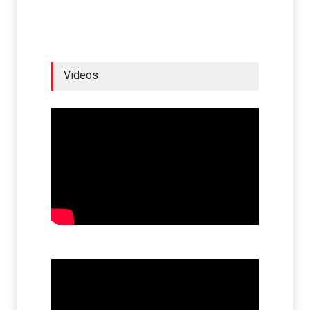
Videos