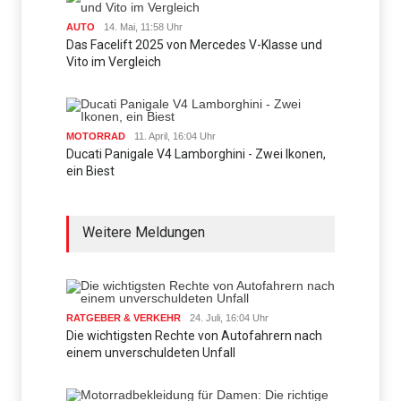
AUTO
14. Mai, 11:58 Uhr
Das Facelift 2025 von Mercedes V-Klasse und
Vito im Vergleich
MOTORRAD
11. April, 16:04 Uhr
Ducati Panigale V4 Lamborghini - Zwei Ikonen,
ein Biest
Weitere Meldungen
RATGEBER & VERKEHR
24. Juli, 16:04 Uhr
Die wichtigsten Rechte von Autofahrern nach
einem unverschuldeten Unfall