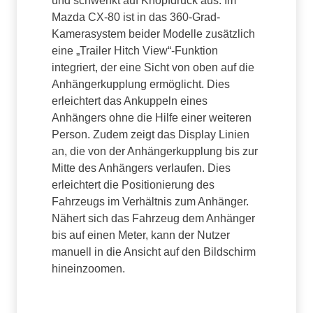
und schwenkt auf Knopfdruck aus. Im
Mazda CX-80 ist in das 360-Grad-
Kamerasystem beider Modelle zusätzlich
eine „Trailer Hitch View“-Funktion
integriert, der eine Sicht von oben auf die
Anhängerkupplung ermöglicht. Dies
erleichtert das Ankuppeln eines
Anhängers ohne die Hilfe einer weiteren
Person. Zudem zeigt das Display Linien
an, die von der Anhängerkupplung bis zur
Mitte des Anhängers verlaufen. Dies
erleichtert die Positionierung des
Fahrzeugs im Verhältnis zum Anhänger.
Nähert sich das Fahrzeug dem Anhänger
bis auf einen Meter, kann der Nutzer
manuell in die Ansicht auf den Bildschirm
hineinzoomen.