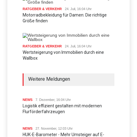
RATGEBER & VERKEHR
24. Juli, 16:04 Uhr
Motorradbekleidung für Damen: Die richtige
Größe finden
RATGEBER & VERKEHR
24. Juli, 16:04 Uhr
Wertsteigerung von Immobilien durch eine
Wallbox
Weitere Meldungen
NEWS
7. Dezember, 16:04 Uhr
Logistik effizient gestalten mit modernen
Flurförderfahrzeugen
NEWS
27. November, 12:03 Uhr
HUK-E-Barometer - Mehr Umsteiger auf E-