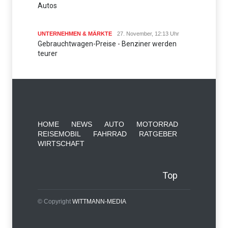
Autos
UNTERNEHMEN & MÄRKTE
27. November, 12:13 Uhr
Gebrauchtwagen-Preise - Benziner werden
teurer
HOME
NEWS
AUTO
MOTORRAD
REISEMOBIL
FAHRRAD
RATGEBER
WIRTSCHAFT
Top
© Copyright
WITTMANN-MEDIA