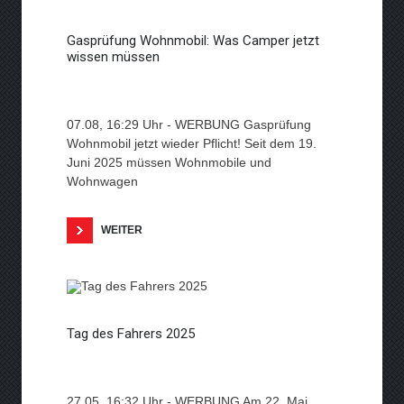
Gasprüfung Wohnmobil: Was Camper jetzt
wissen müssen
07.08, 16:29 Uhr - WERBUNG Gasprüfung
Wohnmobil jetzt wieder Pflicht! Seit dem 19.
Juni 2025 müssen Wohnmobile und
Wohnwagen
WEITER
Tag des Fahrers 2025
27.05, 16:32 Uhr - WERBUNG Am 22. Mai