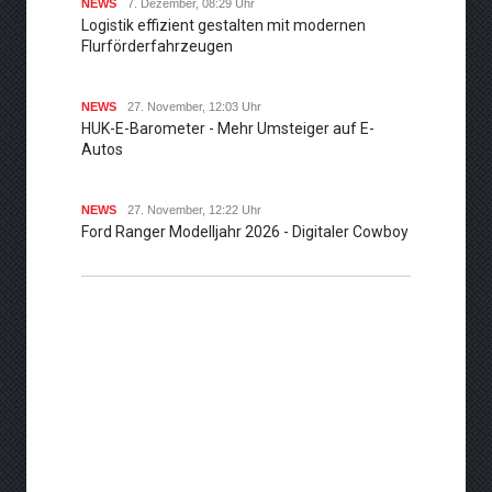
NEWS
7. Dezember, 08:29 Uhr
Logistik effizient gestalten mit modernen
Flurförderfahrzeugen
NEWS
27. November, 12:03 Uhr
HUK-E-Barometer - Mehr Umsteiger auf E-
Autos
NEWS
27. November, 12:22 Uhr
Ford Ranger Modelljahr 2026 - Digitaler Cowboy