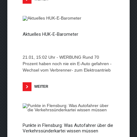
Aktuelles HUK-E-Barometer
21.01, 15:02 Uhr - WERBUNG Rund 70
Prozent haben noch nie ein E-Auto gefahren -
Wechsel vom Verbrenner- zum Elektroantrieb
WEITER
Punkte in Flensburg: Was Autofahrer über die
Verkehrssünderkartei wissen müssen