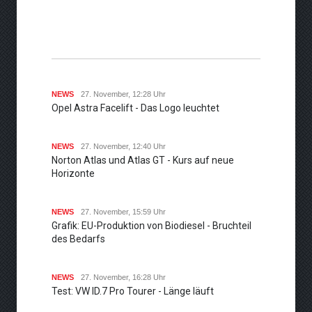
NEWS
27. November, 12:28 Uhr
Opel Astra Facelift - Das Logo leuchtet
NEWS
27. November, 12:40 Uhr
Norton Atlas und Atlas GT - Kurs auf neue
Horizonte
NEWS
27. November, 15:59 Uhr
Grafik: EU-Produktion von Biodiesel - Bruchteil
des Bedarfs
NEWS
27. November, 16:28 Uhr
Test: VW ID.7 Pro Tourer - Länge läuft