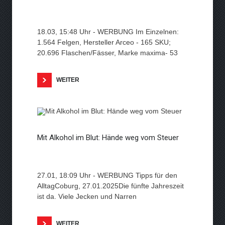
18.03, 15:48 Uhr - WERBUNG Im Einzelnen:
1.564 Felgen, Hersteller Arceo - 165 SKU;
20.696 Flaschen/Fässer, Marke maxima- 53
WEITER
Mit Alkohol im Blut: Hände weg vom Steuer
27.01, 18:09 Uhr - WERBUNG Tipps für den
AlltagCoburg, 27.01.2025Die fünfte Jahreszeit
ist da. Viele Jecken und Narren
WEITER