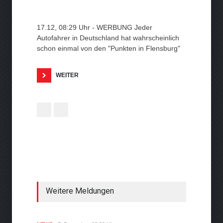
17.12, 08:29 Uhr - WERBUNG Jeder
Autofahrer in Deutschland hat wahrscheinlich
schon einmal von den "Punkten in Flensburg"
WEITER
Weitere Meldungen