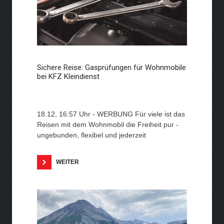
Sichere Reise: Gasprüfungen für Wohnmobile
bei KFZ Kleindienst
18.12, 16:57 Uhr - WERBUNG Für viele ist das
Reisen mit dem Wohnmobil die Freiheit pur -
ungebunden, flexibel und jederzeit
WEITER