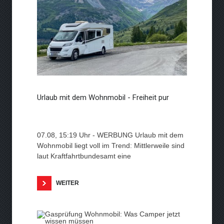
Urlaub mit dem Wohnmobil - Freiheit pur
07.08, 15:19 Uhr - WERBUNG Urlaub mit dem
Wohnmobil liegt voll im Trend: Mittlerweile sind
laut Kraftfahrtbundesamt eine
WEITER