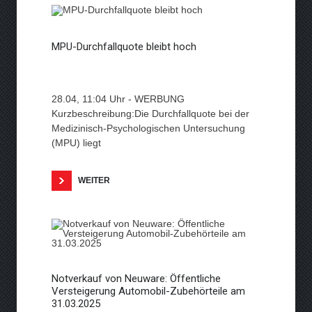
MPU-Durchfallquote bleibt hoch
28.04, 11:04 Uhr - WERBUNG
Kurzbeschreibung:Die Durchfallquote bei der
Medizinisch-Psychologischen Untersuchung
(MPU) liegt
WEITER
Notverkauf von Neuware: Öffentliche
Versteigerung Automobil-Zubehörteile am
31.03.2025