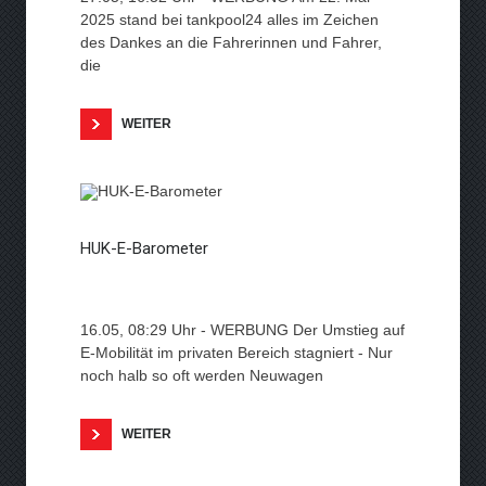
2025 stand bei tankpool24 alles im Zeichen
des Dankes an die Fahrerinnen und Fahrer,
die
WEITER
HUK-E-Barometer
16.05, 08:29 Uhr - WERBUNG Der Umstieg auf
E-Mobilität im privaten Bereich stagniert - Nur
noch halb so oft werden Neuwagen
WEITER