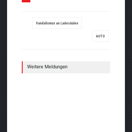
Vandalismus an Ladesäulen
AUTO
Weitere Meldungen