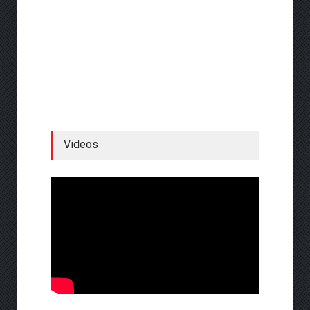
Videos