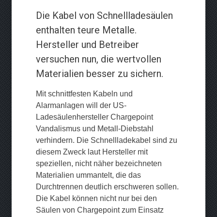
Die Kabel von Schnellladesäulen
enthalten teure Metalle.
Hersteller und Betreiber
versuchen nun, die wertvollen
Materialien besser zu sichern.
Mit schnittfesten Kabeln und
Alarmanlagen will der US-
Ladesäulenhersteller Chargepoint
Vandalismus und Metall-Diebstahl
verhindern. Die Schnellladekabel sind zu
diesem Zweck laut Hersteller mit
speziellen, nicht näher bezeichneten
Materialien ummantelt, die das
Durchtrennen deutlich erschweren sollen.
Die Kabel können nicht nur bei den
Säulen von Chargepoint zum Einsatz