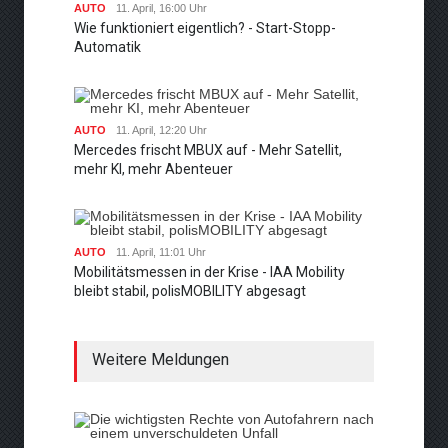
AUTO
11. April, 16:00 Uhr
Wie funktioniert eigentlich? - Start-Stopp-
Automatik
AUTO
11. April, 12:20 Uhr
Mercedes frischt MBUX auf - Mehr Satellit,
mehr KI, mehr Abenteuer
AUTO
11. April, 11:01 Uhr
Mobilitätsmessen in der Krise - IAA Mobility
bleibt stabil, polisMOBILITY abgesagt
Weitere Meldungen