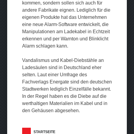
kommen, sondern sollen sich auch für
andere Fabrikate eignen. Lediglich für die
eigenen Produkte hat das Unternehmen
eine neue Alarm-Software entwickelt, die
Manipulationen am Ladekabel in Echtzeit
erkennen und per Warnton und Blinklicht
Alarm schlagen kann.
Vandalismus und Kabel-Diebstähle an
Ladesäulen sind in Deutschland eher
selten. Laut einer Umfrage des
Fachverlags Energate sind den deutschen
Stadtwerken lediglich Einzelfälle bekannt.
In der Regel haben es die Diebe auf die
werthaltigen Materialien im Kabel und in
den Gehäusen abgesehen.
STARTSEITE