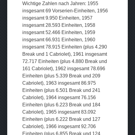
Wichtige Zahlen nach Jahren: 1955
insgesamt 69 Vorserien-Einheiten, 1956
insgesamt 9.950 Einheiten, 1957
insgesamt 28.593 Einheiten, 1958
insgesamt 52.466 Einheiten, 1959
insgesamt 66.931 Einheiten, 1960
insgesamt 78.915 Einheiten (plus 4.290
Break und 1 Cabriolet), 1961 insgesamt
72.717 Einheiten (plus 4.880 Break und
161 Cabriolet), 1962 insgesamt 78.696
Einheiten (plus 5.339 Break und 209
Cabriolet), 1963 insgesamt 86.975
Einheiten (plus 6.501 Break und 241
Cabriolet), 1964 insgesamt 76.156
Einheiten (plus 6.223 Break und 184
Cabriolet), 1965 insgesamt 83.092
Einheiten (plus 6.222 Break und 127
Cabriolet), 1966 insgesamt 92.706
Einheiten (plus 6.855 Break und 124