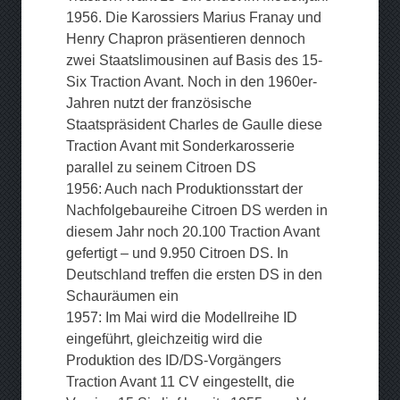
1956. Die Karossiers Marius Franay und
Henry Chapron präsentieren dennoch
zwei Staatslimousinen auf Basis des 15-
Six Traction Avant. Noch in den 1960er-
Jahren nutzt der französische
Staatspräsident Charles de Gaulle diese
Traction Avant mit Sonderkarosserie
parallel zu seinem Citroen DS
1956: Auch nach Produktionsstart der
Nachfolgebaureihe Citroen DS werden in
diesem Jahr noch 20.100 Traction Avant
gefertigt – und 9.950 Citroen DS. In
Deutschland treffen die ersten DS in den
Schauräumen ein
1957: Im Mai wird die Modellreihe ID
eingeführt, gleichzeitig wird die
Produktion des ID/DS-Vorgängers
Traction Avant 11 CV eingestellt, die