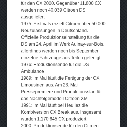
für den CX 2000. Gegenüber 11.800 CX
werden noch 40.039 Citroen DS
ausgeliefert
1975: Erstmals erzielt Citroen über 50.000
Neuzulassungen in Deutschland.
Offizielle Produktionseinstellung für die
DS am 24. April im Werk Aulnay-sur-Bois,
allerdings werden noch bis September
einzelne Fahrzeuge aus Teilen gefertigt
1976: Produktionsende für die DS
Ambulance
1989: Im Mai läuft die Fertigung der CX
Limousinen aus. Am 23. Mai
Pressepremiere und Produktionsstart für
das Nachfolgemodell Citroen XM
1991: Im Mai läuft bei Heuliez die
Kombiversion CX Break aus. Insgesamt
wurden 1.170.645 CX produziert
2000: Produktionsende für den Citroen