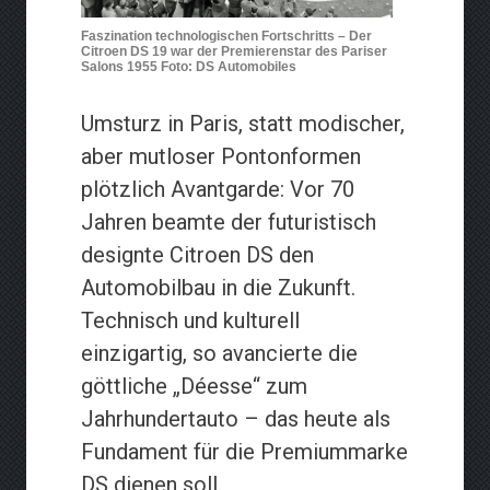
Faszination technologischen Fortschritts – Der
Citroen DS 19 war der Premierenstar des Pariser
Salons 1955 Foto: DS Automobiles
Umsturz in Paris, statt modischer,
aber mutloser Pontonformen
plötzlich Avantgarde: Vor 70
Jahren beamte der futuristisch
designte Citroen DS den
Automobilbau in die Zukunft.
Technisch und kulturell
einzigartig, so avancierte die
göttliche „Déesse“ zum
Jahrhundertauto – das heute als
Fundament für die Premiummarke
DS dienen soll.