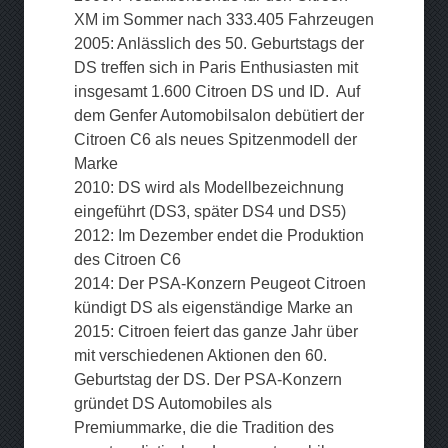
XM im Sommer nach 333.405 Fahrzeugen
2005: Anlässlich des 50. Geburtstags der
DS treffen sich in Paris Enthusiasten mit
insgesamt 1.600 Citroen DS und ID. Auf
dem Genfer Automobilsalon debütiert der
Citroen C6 als neues Spitzenmodell der
Marke
2010: DS wird als Modellbezeichnung
eingeführt (DS3, später DS4 und DS5)
2012: Im Dezember endet die Produktion
des Citroen C6
2014: Der PSA-Konzern Peugeot Citroen
kündigt DS als eigenständige Marke an
2015: Citroen feiert das ganze Jahr über
mit verschiedenen Aktionen den 60.
Geburtstag der DS. Der PSA-Konzern
gründet DS Automobiles als
Premiummarke, die die Tradition des