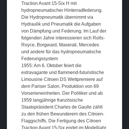
Traction Avant 15-Six H mit
hydropneumatischer Hinterradfederung.
Die Hydropneumatik übernimmt via
Hydraulik und Pneumatik die Aufgaben
von Dämpfung und Federung. Im Lauf der
folgenden Jahre interessieren sich Rolls-
Royce, Borgward, Maserati, Mercedes
und andere für das hydropneumatische
Federungssystem
1955: Am 6. Oktober feiert die
extravagante und flammend-futuristische
Limousine Citroen DS Weltpremiere auf
dem Pariser Salon. Produktion von 69
Vorserieneinheiten. Der Politiker und ab
1959 langjährige französische
Staatspräsident Charles de Gaulle zählt
zu den frühen Bewunderern des Citroen-
Flaggschiffs. Die Fertigung des Citroen
Traction Avant 15-Six endet im Modelljahr