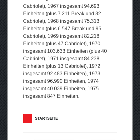
Cabriolet), 1967 insgesamt 94.693
Einheiten (plus 7.211 Break und 82
Cabriolet), 1968 insgesamt 75.313
Einheiten (plus 6.547 Break und 95
Cabriolet), 1969 insgesamt 82.218
Einheiten (plus 47 Cabriolet), 1970
insgesamt 103.633 Einheiten (plus 40
Cabriolet), 1971 insgesamt 84.238
Einheiten (plus 13 Cabriolet), 1972
insgesamt 92.483 Einheiten), 1973
insgesamt 96.990 Einheiten, 1974
insgesamt 40.039 Einheiten, 1975
insgesamt 847 Einheiten.
STARTSEITE