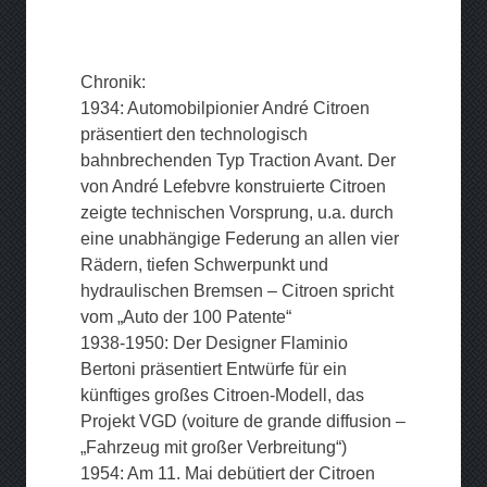
Chronik:
1934: Automobilpionier André Citroen
präsentiert den technologisch
bahnbrechenden Typ Traction Avant. Der
von André Lefebvre konstruierte Citroen
zeigte technischen Vorsprung, u.a. durch
eine unabhängige Federung an allen vier
Rädern, tiefen Schwerpunkt und
hydraulischen Bremsen – Citroen spricht
vom „Auto der 100 Patente“
1938-1950: Der Designer Flaminio
Bertoni präsentiert Entwürfe für ein
künftiges großes Citroen-Modell, das
Projekt VGD (voiture de grande diffusion –
„Fahrzeug mit großer Verbreitung“)
1954: Am 11. Mai debütiert der Citroen