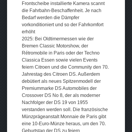
Frontscheibe installierte Kamera scannt
die Fahrbahn-Beschaffenheit. Je nach
Bedarf werden die Dämpfer
vorkonditioniert und so der Fahrkomfort
erhöht
2025: Bei Oldtimermessen wie der
Bremen Classic Motorshow, der
Rétromobile in Paris oder der Techno
Classica Essen sowie vielen Events
feiern Citroen und die Community den 70.
Jahrestag des Citroen DS. Außerdem
debütiert als neues Spitzenmodell der
Premiummarke DS Automobiles der
Crossover DS No 8, der als moderner
Nachfolger der DS 19 von 1955
verstanden werden soll. Die französische
Münzprägeanstalt Monnaie de Paris gibt
eine 10-Euro-Münze heraus, um den 70.
Geburtstag der DS zu feiern