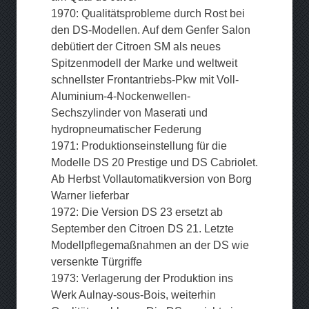
1970: Qualitätsprobleme durch Rost bei
den DS-Modellen. Auf dem Genfer Salon
debütiert der Citroen SM als neues
Spitzenmodell der Marke und weltweit
schnellster Frontantriebs-Pkw mit Voll-
Aluminium-4-Nockenwellen-
Sechszylinder von Maserati und
hydropneumatischer Federung
1971: Produktionseinstellung für die
Modelle DS 20 Prestige und DS Cabriolet.
Ab Herbst Vollautomatikversion von Borg
Warner lieferbar
1972: Die Version DS 23 ersetzt ab
September den Citroen DS 21. Letzte
Modellpflegemaßnahmen an der DS wie
versenkte Türgriffe
1973: Verlagerung der Produktion ins
Werk Aulnay-sous-Bois, weiterhin