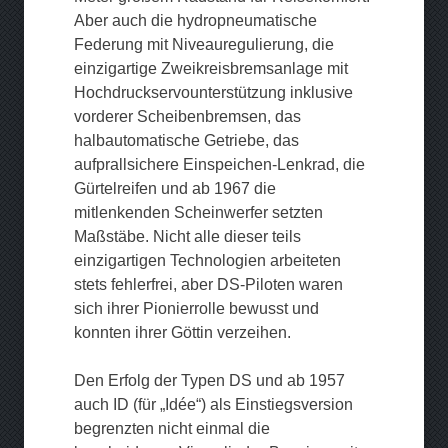
Aber auch die hydropneumatische
Federung mit Niveauregulierung, die
einzigartige Zweikreisbremsanlage mit
Hochdruckservounterstützung inklusive
vorderer Scheibenbremsen, das
halbautomatische Getriebe, das
aufprallsichere Einspeichen-Lenkrad, die
Gürtelreifen und ab 1967 die
mitlenkenden Scheinwerfer setzten
Maßstäbe. Nicht alle dieser teils
einzigartigen Technologien arbeiteten
stets fehlerfrei, aber DS-Piloten waren
sich ihrer Pionierrolle bewusst und
konnten ihrer Göttin verzeihen.
Den Erfolg der Typen DS und ab 1957
auch ID (für „Idée“) als Einstiegsversion
begrenzten nicht einmal die