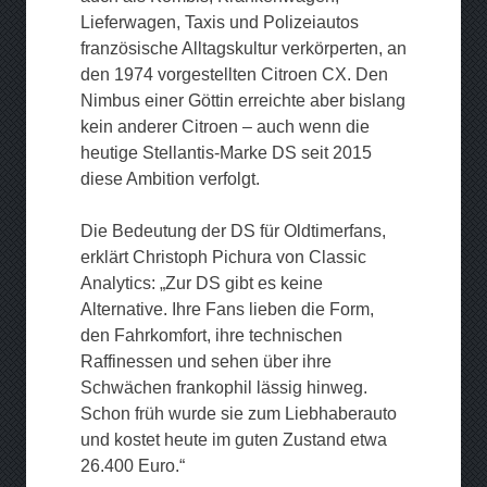
Lieferwagen, Taxis und Polizeiautos
französische Alltagskultur verkörperten, an
den 1974 vorgestellten Citroen CX. Den
Nimbus einer Göttin erreichte aber bislang
kein anderer Citroen – auch wenn die
heutige Stellantis-Marke DS seit 2015
diese Ambition verfolgt.
Die Bedeutung der DS für Oldtimerfans,
erklärt Christoph Pichura von Classic
Analytics: „Zur DS gibt es keine
Alternative. Ihre Fans lieben die Form,
den Fahrkomfort, ihre technischen
Raffinessen und sehen über ihre
Schwächen frankophil lässig hinweg.
Schon früh wurde sie zum Liebhaberauto
und kostet heute im guten Zustand etwa
26.400 Euro.“