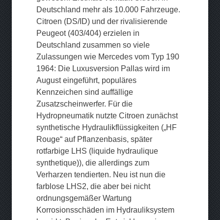
Deutschland mehr als 10.000 Fahrzeuge.
Citroen (DS/ID) und der rivalisierende
Peugeot (403/404) erzielen in
Deutschland zusammen so viele
Zulassungen wie Mercedes vom Typ 190
1964: Die Luxusversion Pallas wird im
August eingeführt, populäres
Kennzeichen sind auffällige
Zusatzscheinwerfer. Für die
Hydropneumatik nutzte Citroen zunächst
synthetische Hydraulikflüssigkeiten („HF
Rouge“ auf Pflanzenbasis, später
rotfarbige LHS (liquide hydraulique
synthetique)), die allerdings zum
Verharzen tendierten. Neu ist nun die
farblose LHS2, die aber bei nicht
ordnungsgemäßer Wartung
Korrosionsschäden im Hydrauliksystem