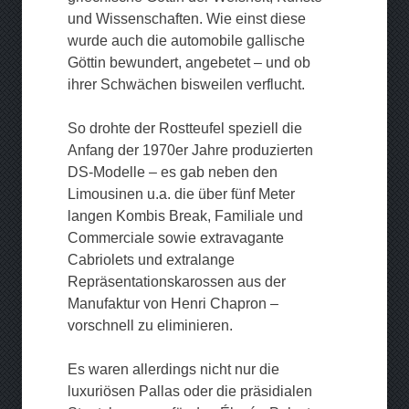
und Wissenschaften. Wie einst diese
wurde auch die automobile gallische
Göttin bewundert, angebetet – und ob
ihrer Schwächen bisweilen verflucht.
So drohte der Rostteufel speziell die
Anfang der 1970er Jahre produzierten
DS-Modelle – es gab neben den
Limousinen u.a. die über fünf Meter
langen Kombis Break, Familiale und
Commerciale sowie extravagante
Cabriolets und extralange
Repräsentationskarossen aus der
Manufaktur von Henri Chapron –
vorschnell zu eliminieren.
Es waren allerdings nicht nur die
luxuriösen Pallas oder die präsidialen