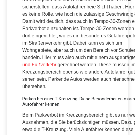
sicherstellen, dass Autofahrer freie Sicht haben. Hier 
es keine Rolle, wie hoch die zulässige Geschwindigke
Damit wird deutlich, dass auch in Tempo-30-Zonen e
Parkverbot einzuhalten ist. Tempo-30-Zonen werden
dort eingerichtet, wo es ein besonderes Gefahrenpot
im Straßenverkehr gibt. Dabei kann es sich um
Wohngebiete, aber auch um den Bereich vor Schule
handeln. Hier muss also auch mit einem ausgepräg
und Fußverkehr
gerechnet werden. Diese müssen i
Kreuzungsbereich ebenso wie andere Autofahrer gut
sehen sein. Parkende Autos werden auch hier schnel
übersehen.
Parken bei einer T-Kreuzung: Diese Besonderheiten müs
Autofahrer kennen
Beim Parkverbot im Kreuzungsbereich gibt es nur w
Ausnahmen, die Sie berücksichtigen müssen. Dazu 
etwa die T-Kreuzung. Viele Autofahrer kennen diese