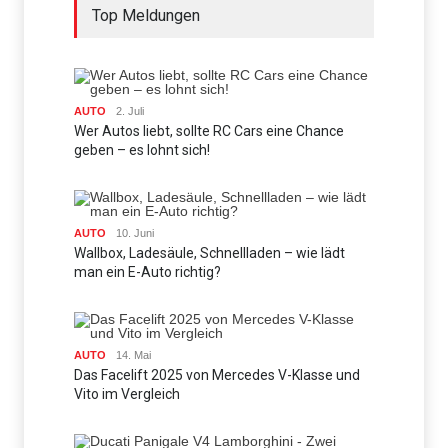
Top Meldungen
AUTO
2. Juli
Wer Autos liebt, sollte RC Cars eine Chance
geben – es lohnt sich!
AUTO
10. Juni
Wallbox, Ladesäule, Schnellladen – wie lädt
man ein E-Auto richtig?
AUTO
14. Mai
Das Facelift 2025 von Mercedes V-Klasse und
Vito im Vergleich