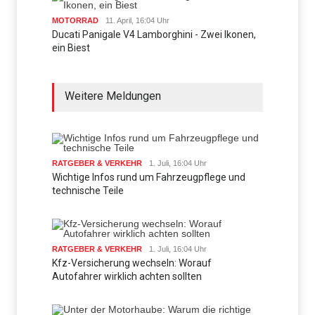
MOTORRAD
11. April, 16:04 Uhr
Ducati Panigale V4 Lamborghini - Zwei Ikonen,
ein Biest
Weitere Meldungen
RATGEBER & VERKEHR
1. Juli, 16:04 Uhr
Wichtige Infos rund um Fahrzeugpflege und
technische Teile
RATGEBER & VERKEHR
1. Juli, 16:04 Uhr
Kfz-Versicherung wechseln: Worauf
Autofahrer wirklich achten sollten