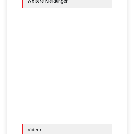
Weitere Meldungen
Videos