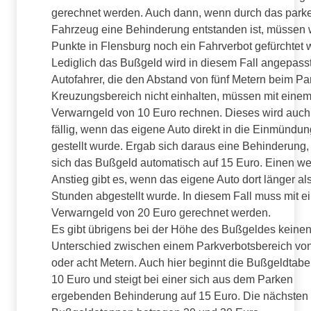
gerechnet werden. Auch dann, wenn durch das park
Fahrzeug eine Behinderung entstanden ist, müssen
Punkte in Flensburg noch ein Fahrverbot gefürchtet 
Lediglich das Bußgeld wird in diesem Fall angepasst
Autofahrer, die den Abstand von fünf Metern beim Pa
Kreuzungsbereich nicht einhalten, müssen mit eine
Verwarngeld von 10 Euro rechnen. Dieses wird auc
fällig, wenn das eigene Auto direkt in die Einmündun
gestellt wurde. Ergab sich daraus eine Behinderung,
sich das Bußgeld automatisch auf 15 Euro. Einen we
Anstieg gibt es, wenn das eigene Auto dort länger als
Stunden abgestellt wurde. In diesem Fall muss mit 
Verwarngeld von 20 Euro gerechnet werden.
Es gibt übrigens bei der Höhe des Bußgeldes keine
Unterschied zwischen einem Parkverbotsbereich von
oder acht Metern. Auch hier beginnt die Bußgeldtabel
10 Euro und steigt bei einer sich aus dem Parken
ergebenden Behinderung auf 15 Euro. Die nächsten