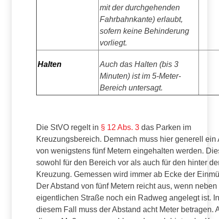
mit der durchgehenden
Fahrbahnkante) erlaubt,
sofern keine Behinderung
vorliegt.
Halten
Auch das Halten (bis 3
Minuten) ist im 5-Meter-
Bereich untersagt.
Die StVO regelt in
§ 12 Abs. 3
das Parken im
Kreuzungsbereich. Demnach muss hier generell ein
von wenigstens fünf Metern eingehalten werden. Dies
sowohl für den Bereich vor als auch für den hinter de
Kreuzung. Gemessen wird immer ab Ecke der Einm
Der Abstand von fünf Metern reicht aus, wenn neben
eigentlichen Straße noch ein Radweg angelegt ist. I
diesem Fall muss der Abstand acht Meter betragen. 