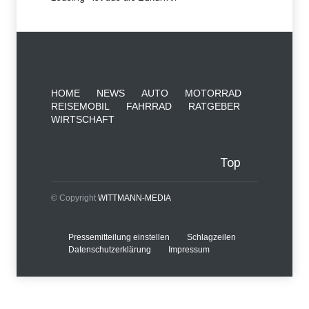
HOME
NEWS
AUTO
MOTORRAD
REISEMOBIL
FAHRRAD
RATGEBER
WIRTSCHAFT
Top
© Copyright
WITTMANN-MEDIA
Pressemitteilung einstellen
Schlagzeilen
Datenschutzerklärung
Impressum